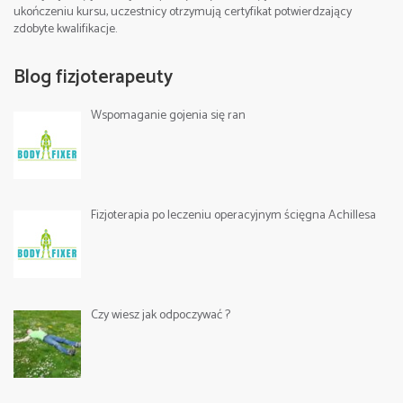
ukończeniu kursu, uczestnicy otrzymują certyfikat potwierdzający
zdobyte kwalifikacje.
Blog fizjoterapeuty
Wspomaganie gojenia się ran
Fizjoterapia po leczeniu operacyjnym ścięgna Achillesa
Czy wiesz jak odpoczywać ?