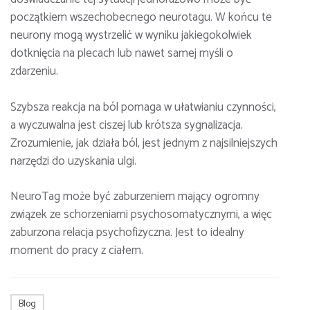
początkiem wszechobecnego neurotagu. W końcu te
neurony mogą wystrzelić w wyniku jakiegokolwiek
dotknięcia na plecach lub nawet samej myśli o
zdarzeniu.
Szybsza reakcja na ból pomaga w ułatwianiu czynności,
a wyczuwalna jest ciszej lub krótsza sygnalizacja.
Zrozumienie, jak działa ból, jest jednym z najsilniejszych
narzędzi do uzyskania ulgi.
NeuroTag może być zaburzeniem mający ogromny
związek ze schorzeniami psychosomatycznymi, a więc
zaburzona relacja psychofizyczna. Jest to idealny
moment do pracy z ciałem.
Blog