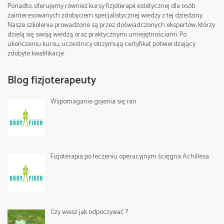
Ponadto, oferujemy również kursy fizjoterapii estetycznej dla osób
zainteresowanych zdobyciem specjalistycznej wiedzy z tej dziedziny.
Nasze szkolenia prowadzone są przez doświadczonych ekspertów, którzy
dzielą się swoją wiedzą oraz praktycznymi umiejętnościami. Po
ukończeniu kursu, uczestnicy otrzymują certyfikat potwierdzający
zdobyte kwalifikacje.
Blog fizjoterapeuty
Wspomaganie gojenia się ran
Fizjoterapia po leczeniu operacyjnym ścięgna Achillesa
Czy wiesz jak odpoczywać ?