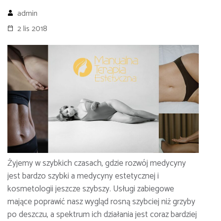
admin
2 lis 2018
Żyjemy w szybkich czasach, gdzie rozwój medycyny
jest bardzo szybki a medycyny estetycznej i
kosmetologii jeszcze szybszy. Usługi zabiegowe
mające poprawić nasz wygląd rosną szybciej niż grzyby
po deszczu, a spektrum ich działania jest coraz bardziej