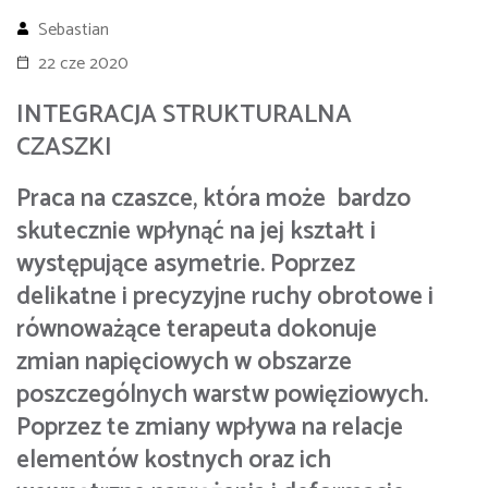
Sebastian
22 cze 2020
INTEGRACJA STRUKTURALNA
CZASZKI
Praca na czaszce, która może bardzo
skutecznie wpłynąć na jej kształt i
występujące asymetrie. Poprzez
delikatne i precyzyjne ruchy obrotowe i
równoważące terapeuta dokonuje
zmian napięciowych w obszarze
poszczególnych warstw powięziowych.
Poprzez te zmiany wpływa na relacje
elementów kostnych oraz ich