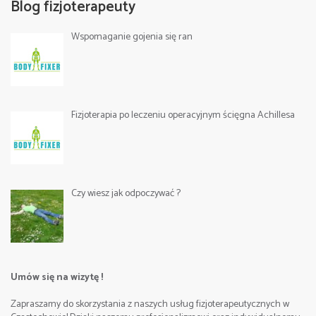
Blog fizjoterapeuty
Wspomaganie gojenia się ran
Fizjoterapia po leczeniu operacyjnym ścięgna Achillesa
Czy wiesz jak odpoczywać ?
Umów się na wizytę !
Zapraszamy do skorzystania z naszych usług fizjoterapeutycznych w