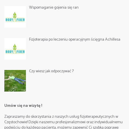
Wspomaganie gojenia się ran
Fizjoterapia po leczeniu operacyjnym ścięgna Achillesa
Czy wiesz jak odpoczywać ?
Umów się na wizytę !
Zapraszamy do skorzystania z naszych usług fizjoterapeutycznych w
Częstochowie! Dzięki naszemu profesjonalizmowi oraz indywidualnemu
podejściu do każdego pacjenta, możemy zapewnić Ci szybką poprawę