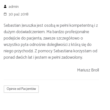
admin
30 paź 2018
Sebastian Jeruszka jest osobą w pełni kompetentną i z
dużym doświadczeniem. Ma bardzo profesjonalne
podejście do pacjenta, zawsze szczegółowo o
wszystko pyta odnośnie dolegliwości z którą się do
niego przychodzi. Z pomocy Sebastiana korzystam od
ponad dwóch lat i jestem w pełni zadowolony.
Mariusz Broll
Opinie od Pacjentów